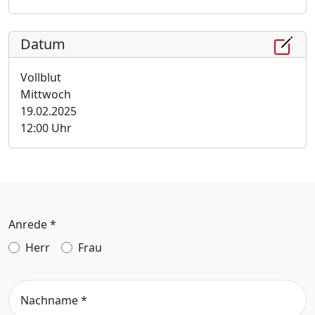
Datum
Vollblut
Mittwoch
19.02.2025
12:00 Uhr
Anrede
*
Herr
Frau
Nachname
*