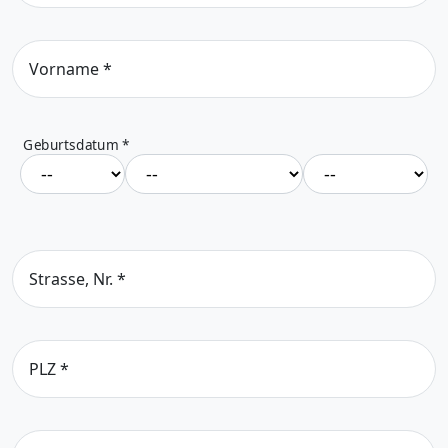
Vorname
*
Geburtsdatum
*
Strasse, Nr.
*
PLZ
*