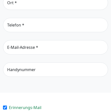
Ort
*
Telefon
*
E-Mail-Adresse
*
Handynummer
Erinnerungs-Mail