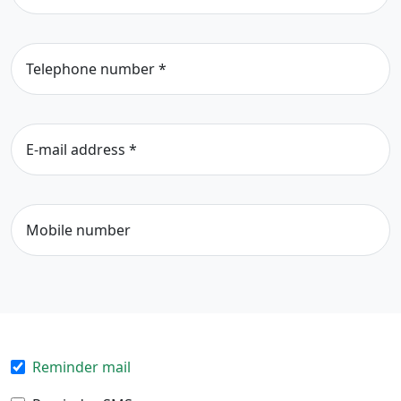
Telephone number
*
E-mail address
*
Mobile number
Reminder mail