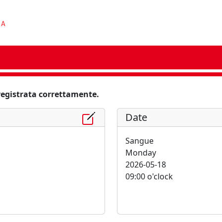
 registrata correttamente.
Date
Sangue
Monday
2026-05-18
09:00 o'clock