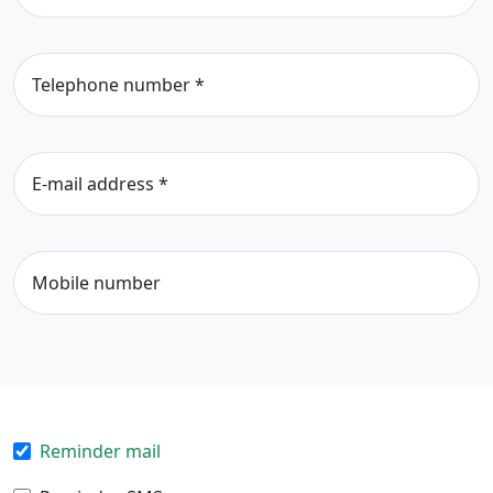
Telephone number
*
E-mail address
*
Mobile number
Reminder mail