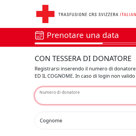
Prenotare una data
CON TESSERA DI DONATORE
Registrarsi inserendo il numero di donat
ED IL COGNOME. In caso di login non valido 
Numero di donatore
Cognome