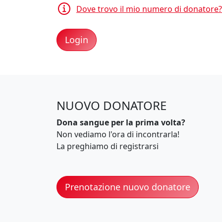
Dove trovo il mio numero di donatore?
NUOVO DONATORE
Dona sangue per la prima volta?
Non vediamo l'ora di incontrarla!
La preghiamo di registrarsi
Prenotazione nuovo donatore