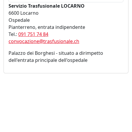
Servizio Trasfusionale LOCARNO
6600 Locarno
Ospedale
Pianterreno, entrata indipendente
Tel.:
091 751 74 84
convocazione@trasfusionale.ch
Palazzo dei Borghesi - situato a dirimpetto
dell'entrata principale dell'ospedale