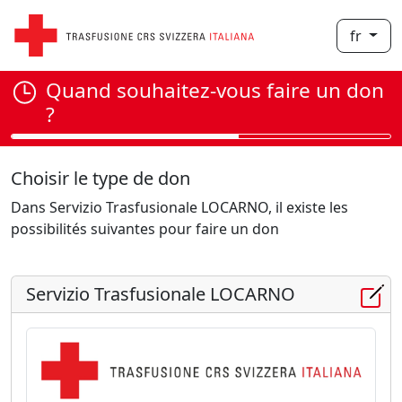
fr
Quand souhaitez-vous faire un don
?
Choisir le type de don
Dans Servizio Trasfusionale LOCARNO, il existe les
possibilités suivantes pour faire un don
Servizio Trasfusionale LOCARNO