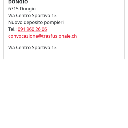
DONGIO
6715 Dongio
Via Centro Sportivo 13
Nuovo deposito pompieri
Tel.:
091 960 26 06
convocazione@trasfusionale.ch
Via Centro Sportivo 13