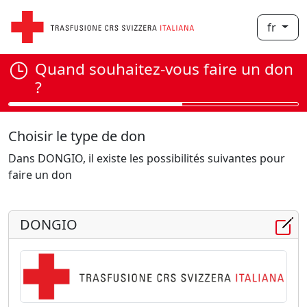
fr
Quand souhaitez-vous faire un don
?
Choisir le type de don
Dans DONGIO, il existe les possibilités suivantes pour
faire un don
DONGIO