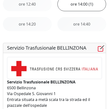
ore 12:40
ore 14:00 (1)
ore 14:20
ore 14:40
Servizio Trasfusionale BELLINZONA
Servizio Trasfusionale BELLINZONA
6500 Bellinzona
Via Ospedale S. Giovanni 1
Entrata situata a metà scala tra la strada ed il
piazzale dell'ospedale