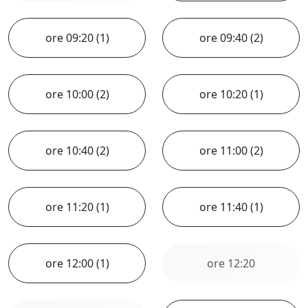
ore 09:20 (1)
ore 09:40 (2)
ore 10:00 (2)
ore 10:20 (1)
ore 10:40 (2)
ore 11:00 (2)
ore 11:20 (1)
ore 11:40 (1)
ore 12:00 (1)
ore 12:20