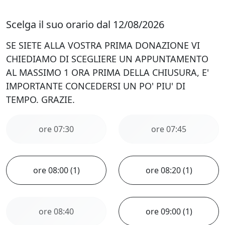
Scelga il suo orario dal 12/08/2026
SE SIETE ALLA VOSTRA PRIMA DONAZIONE VI
CHIEDIAMO DI SCEGLIERE UN APPUNTAMENTO
AL MASSIMO 1 ORA PRIMA DELLA CHIUSURA, E'
IMPORTANTE CONCEDERSI UN PO' PIU' DI
TEMPO. GRAZIE.
ore 07:30
ore 07:45
ore 08:00 (1)
ore 08:20 (1)
ore 08:40
ore 09:00 (1)